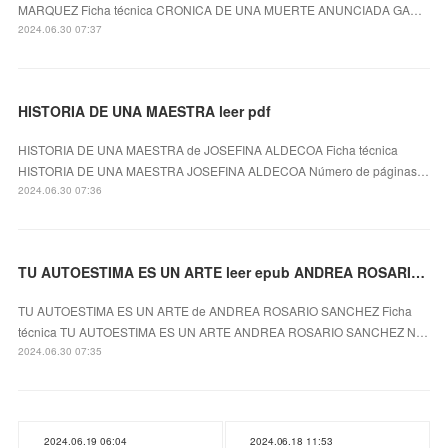
MARQUEZ Ficha técnica CRONICA DE UNA MUERTE ANUNCIADA GA…
2024.06.30 07:37
HISTORIA DE UNA MAESTRA leer pdf
HISTORIA DE UNA MAESTRA de JOSEFINA ALDECOA Ficha técnica
HISTORIA DE UNA MAESTRA JOSEFINA ALDECOA Número de páginas…
2024.06.30 07:36
TU AUTOESTIMA ES UN ARTE leer epub ANDREA ROSARIO SANCHEZ
TU AUTOESTIMA ES UN ARTE de ANDREA ROSARIO SANCHEZ Ficha
técnica TU AUTOESTIMA ES UN ARTE ANDREA ROSARIO SANCHEZ N…
2024.06.30 07:35
2024.06.19 06:04
2024.06.18 11:53