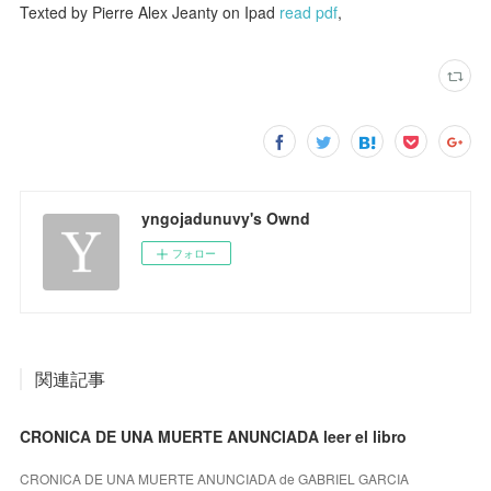
Texted by Pierre Alex Jeanty on Ipad
read pdf
,
yngojadunuvy's Ownd
フォロー
関連記事
CRONICA DE UNA MUERTE ANUNCIADA leer el libro
CRONICA DE UNA MUERTE ANUNCIADA de GABRIEL GARCIA