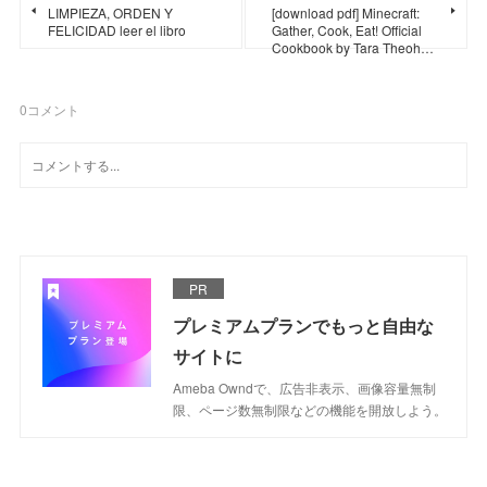
LIMPIEZA, ORDEN Y
[download pdf] Minecraft:
FELICIDAD leer el libro
Gather, Cook, Eat! Official
Cookbook by Tara Theoh…
0
コメント
PR
プレミアムプランでもっと自由な
サイトに
Ameba Owndで、広告非表示、画像容量無制
限、ページ数無制限などの機能を開放しよう。