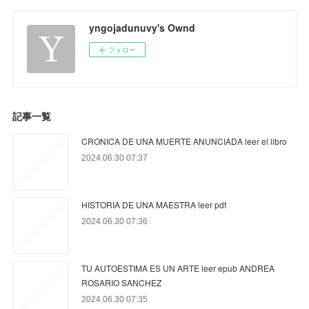
yngojadunuvy's Ownd
フォロー
記事一覧
CRONICA DE UNA MUERTE ANUNCIADA leer el libro
2024.06.30 07:37
HISTORIA DE UNA MAESTRA leer pdf
2024.06.30 07:36
TU AUTOESTIMA ES UN ARTE leer epub ANDREA
ROSARIO SANCHEZ
2024.06.30 07:35