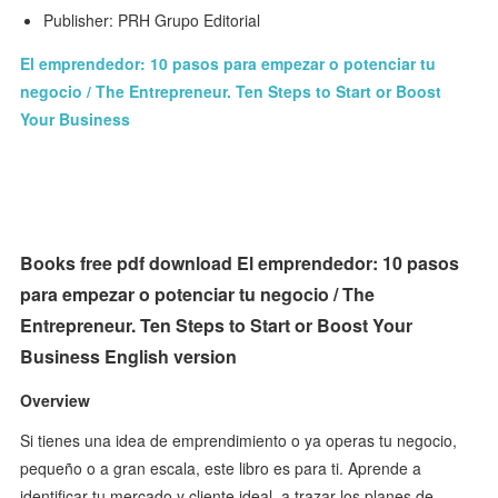
Publisher: PRH Grupo Editorial
El emprendedor: 10 pasos para empezar o potenciar tu
negocio / The Entrepreneur. Ten Steps to Start or Boost
Your Business
Books free pdf download El emprendedor: 10 pasos
para empezar o potenciar tu negocio / The
Entrepreneur. Ten Steps to Start or Boost Your
Business English version
Overview
Si tienes una idea de emprendimiento o ya operas tu negocio,
pequeño o a gran escala, este libro es para ti. Aprende a
identificar tu mercado y cliente ideal, a trazar los planes de